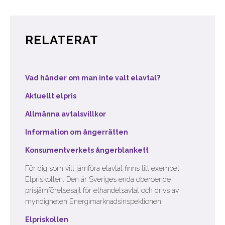
RELATERAT
Vad händer om man inte valt elavtal?
Aktuellt elpris
Allmänna avtalsvillkor
Information om ångerrätten
Konsumentverkets ångerblankett
För dig som vill jämföra elavtal finns till exempel
Elpriskollen. Den är Sveriges enda oberoende
prisjämförelsesajt för elhandelsavtal och drivs av
myndigheten Energimarknadsinspektionen:
Elpriskollen