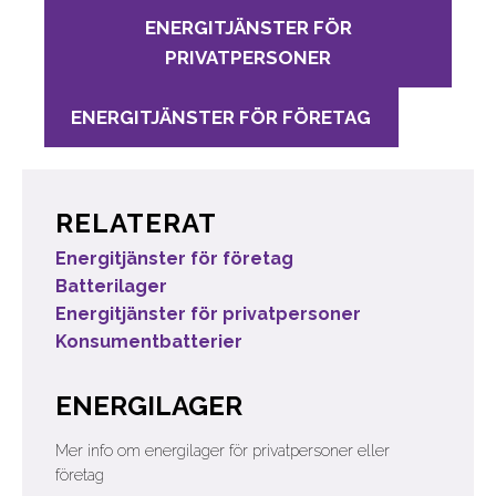
ENERGITJÄNSTER FÖR
PRIVATPERSONER
ENERGITJÄNSTER FÖR FÖRETAG
RELATERAT
Energitjänster för företag
Batterilager
Energitjänster för privatpersoner
Konsumentbatterier
ENERGILAGER
Mer info om energilager för privatpersoner eller
företag