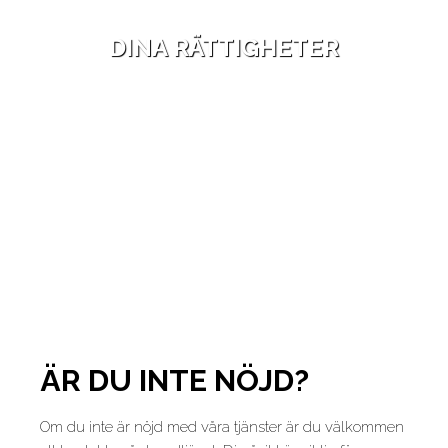
DINA RÄTTIGHETER
ÄR DU INTE NÖJD?
Om du inte är nöjd med våra tjänster är du välkommen