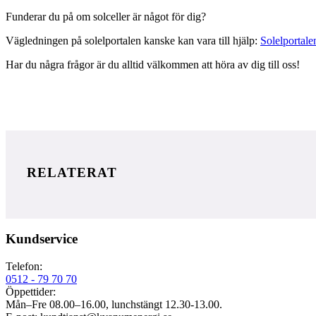
Funderar du på om solceller är något för dig?
Vägledningen på solelportalen kanske kan vara till hjälp:
Solelportale
Har du några frågor är du alltid välkommen att höra av dig till oss!
RELATERAT
Kundservice
Telefon:
0512 - 79 70 70
Öppettider:
Mån–Fre 08.00–16.00, lunchstängt 12.30-13.00.