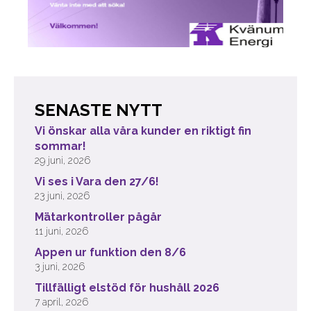
SENASTE NYTT
Vi önskar alla våra kunder en riktigt fin
sommar!
29 juni, 2026
Vi ses i Vara den 27/6!
23 juni, 2026
Mätarkontroller pågår
11 juni, 2026
Appen ur funktion den 8/6
3 juni, 2026
Tillfälligt elstöd för hushåll 2026
7 april, 2026