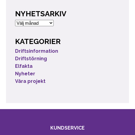
NYHETSARKIV
Nyhetsarkiv
KATEGORIER
Driftsinformation
Driftstörning
Elfakta
Nyheter
Våra projekt
KUNDSERVICE