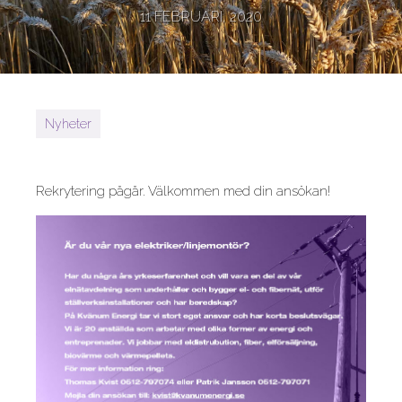
11 FEBRUARI, 2020
Nyheter
Rekrytering pågår. Välkommen med din ansökan!