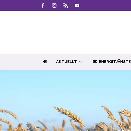
AKTUELLT
ENERGITJÄNSTE