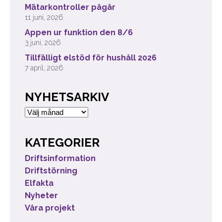
Mätarkontroller pågår
11 juni, 2026
Appen ur funktion den 8/6
3 juni, 2026
Tillfälligt elstöd för hushåll 2026
7 april, 2026
NYHETSARKIV
Nyhetsarkiv
KATEGORIER
Driftsinformation
Driftstörning
Elfakta
Nyheter
Våra projekt