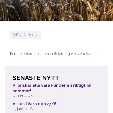
1 OKTOBER, 2023
Driftsinformation
För mer information om driftstörningen se vår
karta
SENASTE NYTT
Vi önskar alla våra kunder en riktigt fin
sommar!
29 juni, 2026
Vi ses i Vara den 27/6!
23 juni, 2026