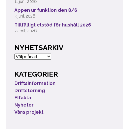
11 juni, 2026
Appen ur funktion den 8/6
3 juni, 2026
Tillfälligt elstöd för hushåll 2026
7 april, 2026
NYHETSARKIV
Nyhetsarkiv
KATEGORIER
Driftsinformation
Driftstörning
Elfakta
Nyheter
Våra projekt