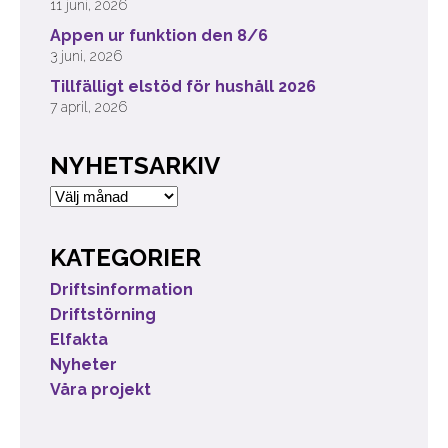
11 juni, 2026
Appen ur funktion den 8/6
3 juni, 2026
Tillfälligt elstöd för hushåll 2026
7 april, 2026
NYHETSARKIV
Nyhetsarkiv
KATEGORIER
Driftsinformation
Driftstörning
Elfakta
Nyheter
Våra projekt