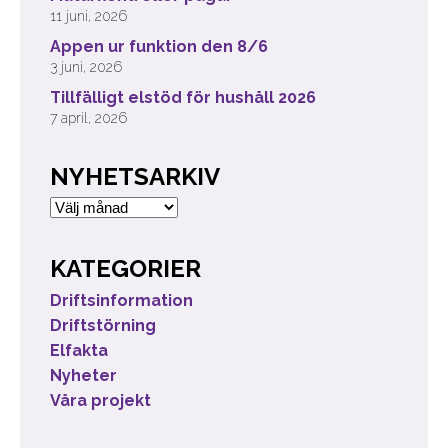
11 juni, 2026
Appen ur funktion den 8/6
3 juni, 2026
Tillfälligt elstöd för hushåll 2026
7 april, 2026
NYHETSARKIV
Nyhetsarkiv
KATEGORIER
Driftsinformation
Driftstörning
Elfakta
Nyheter
Våra projekt