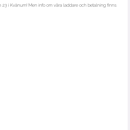
 23 i Kvänum! Men info om våra laddare och betalning finns