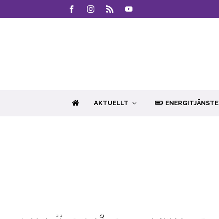
AKTUELLT
ENERGITJÄNSTE