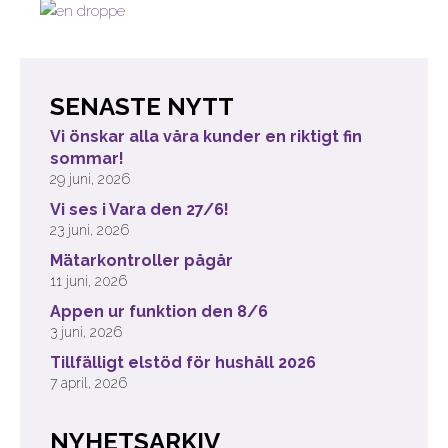
SENASTE NYTT
Vi önskar alla våra kunder en riktigt fin
sommar!
29 juni, 2026
Vi ses i Vara den 27/6!
23 juni, 2026
Mätarkontroller pågår
11 juni, 2026
Appen ur funktion den 8/6
3 juni, 2026
Tillfälligt elstöd för hushåll 2026
7 april, 2026
NYHETSARKIV