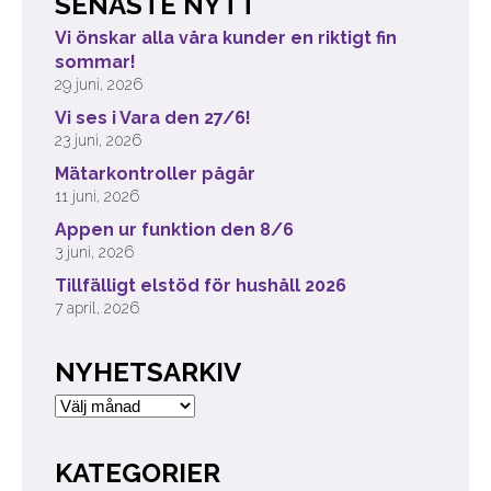
SENASTE NYTT
Vi önskar alla våra kunder en riktigt fin
sommar!
29 juni, 2026
Vi ses i Vara den 27/6!
23 juni, 2026
Mätarkontroller pågår
11 juni, 2026
Appen ur funktion den 8/6
3 juni, 2026
Tillfälligt elstöd för hushåll 2026
7 april, 2026
NYHETSARKIV
Nyhetsarkiv
KATEGORIER