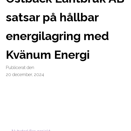
satsar på hållbar
energilagring med
Kvänum Energi
Publicerat den
20 december, 2024