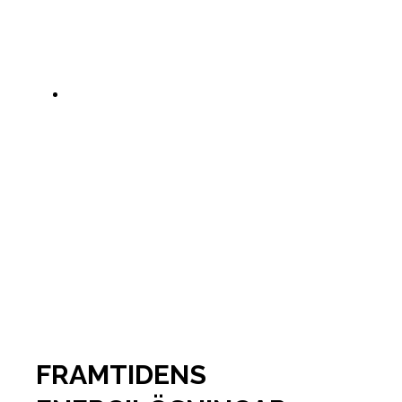
FRAMTIDENS