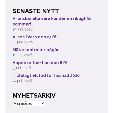
SENASTE NYTT
Vi önskar alla våra kunder en riktigt fin
sommar!
29 juni, 2026
Vi ses i Vara den 27/6!
23 juni, 2026
Mätarkontroller pågår
11 juni, 2026
Appen ur funktion den 8/6
3 juni, 2026
Tillfälligt elstöd för hushåll 2026
7 april, 2026
NYHETSARKIV
Nyhetsarkiv