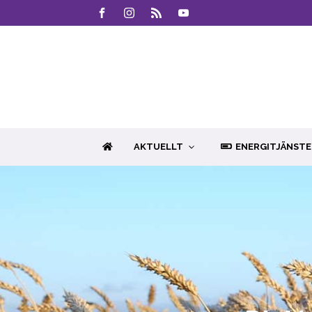
AKTUELLT
ENERGITJÄNSTE