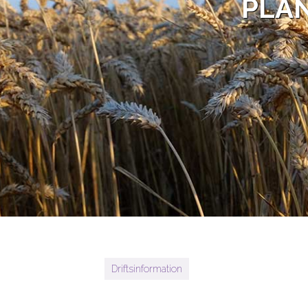
PLAN
Driftsinformation