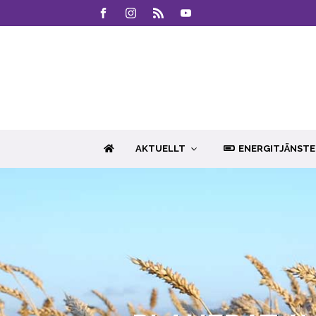
AKTUELLT
ENERGITJÄNSTE