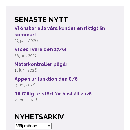
SENASTE NYTT
Vi önskar alla våra kunder en riktigt fin
sommar!
29 juni, 2026
Vi ses i Vara den 27/6!
23 juni, 2026
Mätarkontroller pågår
11 juni, 2026
Appen ur funktion den 8/6
3 juni, 2026
Tillfälligt elstöd för hushåll 2026
7 april, 2026
NYHETSARKIV
Nyhetsarkiv