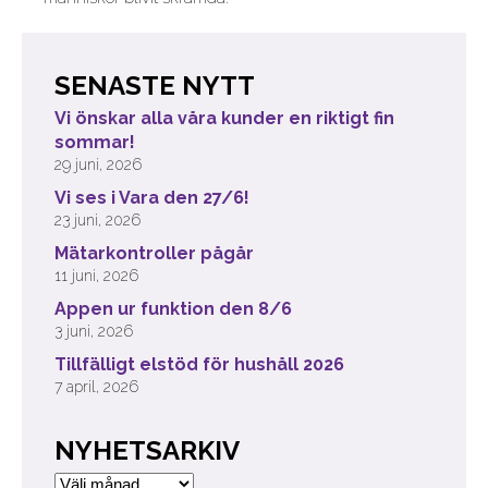
SENASTE NYTT
Vi önskar alla våra kunder en riktigt fin
sommar!
29 juni, 2026
Vi ses i Vara den 27/6!
23 juni, 2026
Mätarkontroller pågår
11 juni, 2026
Appen ur funktion den 8/6
3 juni, 2026
Tillfälligt elstöd för hushåll 2026
7 april, 2026
NYHETSARKIV
Nyhetsarkiv