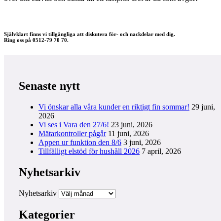
Självklart finns vi tillgängliga att diskutera för- och nackdelar med dig.
Ring oss på 0512-79 70 70.
Senaste nytt
Vi önskar alla våra kunder en riktigt fin sommar!
29 juni,
2026
Vi ses i Vara den 27/6!
23 juni, 2026
Mätarkontroller pågår
11 juni, 2026
Appen ur funktion den 8/6
3 juni, 2026
Tillfälligt elstöd för hushåll 2026
7 april, 2026
Nyhetsarkiv
Nyhetsarkiv
Kategorier