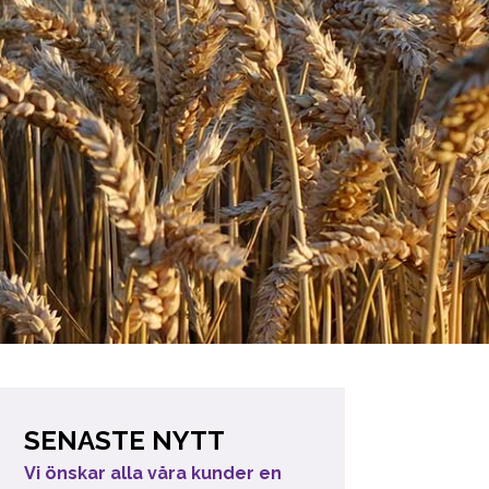
SENASTE NYTT
Vi önskar alla våra kunder en