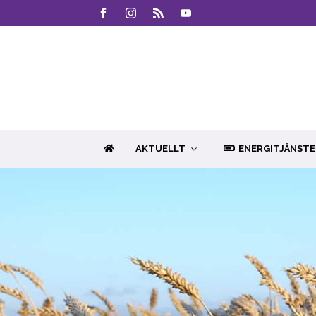
AKTUELLT
ENERGITJÄNSTE