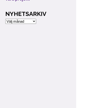
NYHETSARKIV
Nyhetsarkiv