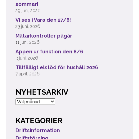
sommar!
29 juni, 2026
Vi ses i Vara den 27/6!
23 juni, 2026
Mätarkontroller pågår
11 juni, 2026
Appen ur funktion den 8/6
3 juni, 2026
Tillfälligt elstöd för hushåll 2026
7 april, 2026
NYHETSARKIV
Nyhetsarkiv
KATEGORIER
Driftsinformation
Driftstörning