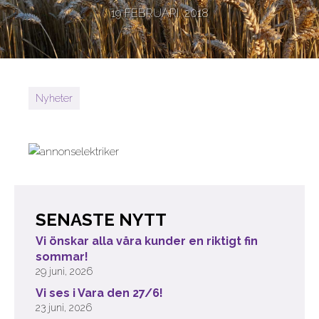
19 FEBRUARI, 2018
Nyheter
SENASTE NYTT
Vi önskar alla våra kunder en riktigt fin
sommar!
29 juni, 2026
Vi ses i Vara den 27/6!
23 juni, 2026