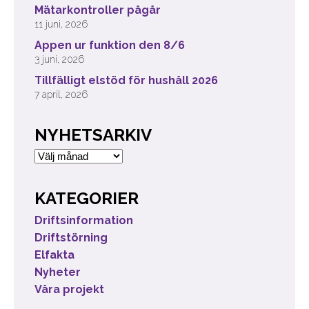
Mätarkontroller pågår
11 juni, 2026
Appen ur funktion den 8/6
3 juni, 2026
Tillfälligt elstöd för hushåll 2026
7 april, 2026
NYHETSARKIV
Nyhetsarkiv
KATEGORIER
Driftsinformation
Driftstörning
Elfakta
Nyheter
Våra projekt