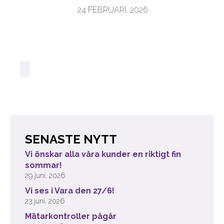
24 FEBRUARI, 2026
SENASTE NYTT
Vi önskar alla våra kunder en riktigt fin
sommar!
29 juni, 2026
Vi ses i Vara den 27/6!
23 juni, 2026
Mätarkontroller pågår