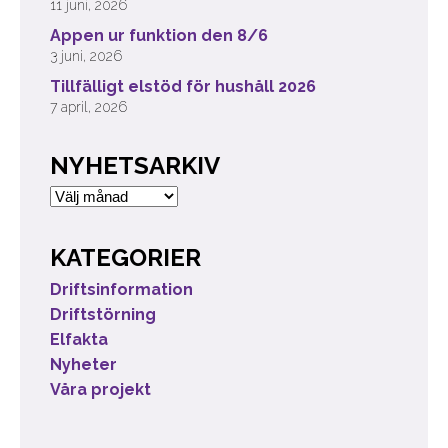
11 juni, 2026
Appen ur funktion den 8/6
3 juni, 2026
Tillfälligt elstöd för hushåll 2026
7 april, 2026
NYHETSARKIV
Nyhetsarkiv
KATEGORIER
Driftsinformation
Driftstörning
Elfakta
Nyheter
Våra projekt