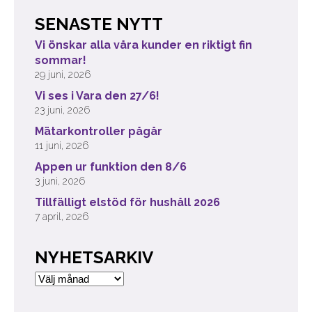
SENASTE NYTT
Vi önskar alla våra kunder en riktigt fin
sommar!
29 juni, 2026
Vi ses i Vara den 27/6!
23 juni, 2026
Mätarkontroller pågår
11 juni, 2026
Appen ur funktion den 8/6
3 juni, 2026
Tillfälligt elstöd för hushåll 2026
7 april, 2026
NYHETSARKIV
Nyhetsarkiv