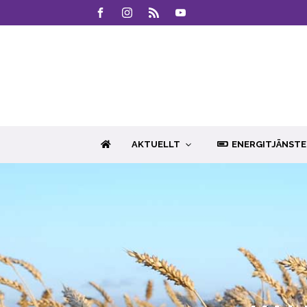
AKTUELLT
ENERGITJÄNSTE