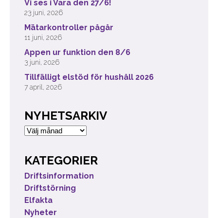
Vi ses i Vara den 27/6!
23 juni, 2026
Mätarkontroller pågår
11 juni, 2026
Appen ur funktion den 8/6
3 juni, 2026
Tillfälligt elstöd för hushåll 2026
7 april, 2026
NYHETSARKIV
Nyhetsarkiv
KATEGORIER
Driftsinformation
Driftstörning
Elfakta
Nyheter