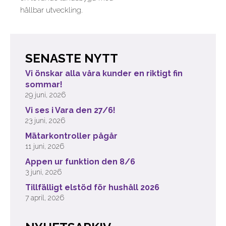
hållbar utveckling.
SENASTE NYTT
Vi önskar alla våra kunder en riktigt fin
sommar!
29 juni, 2026
Vi ses i Vara den 27/6!
23 juni, 2026
Mätarkontroller pågår
11 juni, 2026
Appen ur funktion den 8/6
3 juni, 2026
Tillfälligt elstöd för hushåll 2026
7 april, 2026