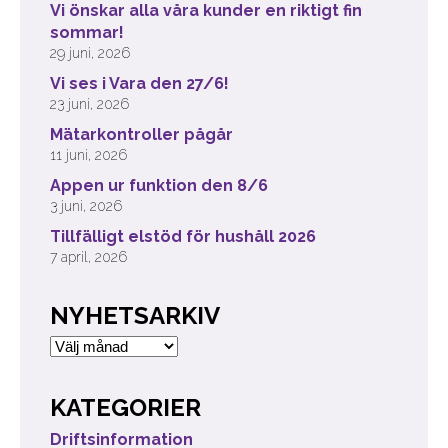
Vi önskar alla våra kunder en riktigt fin
sommar!
29 juni, 2026
Vi ses i Vara den 27/6!
23 juni, 2026
Mätarkontroller pågår
11 juni, 2026
Appen ur funktion den 8/6
3 juni, 2026
Tillfälligt elstöd för hushåll 2026
7 april, 2026
NYHETSARKIV
Nyhetsarkiv
KATEGORIER
Driftsinformation