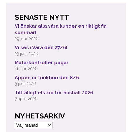
SENASTE NYTT
Vi önskar alla våra kunder en riktigt fin
sommar!
29 juni, 2026
Vi ses i Vara den 27/6!
23 juni, 2026
Mätarkontroller pågår
11 juni, 2026
Appen ur funktion den 8/6
3 juni, 2026
Tillfälligt elstöd för hushåll 2026
7 april, 2026
NYHETSARKIV
Nyhetsarkiv