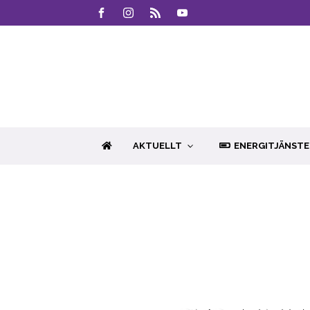
AKTUELLT
ENERGITJÄNSTE