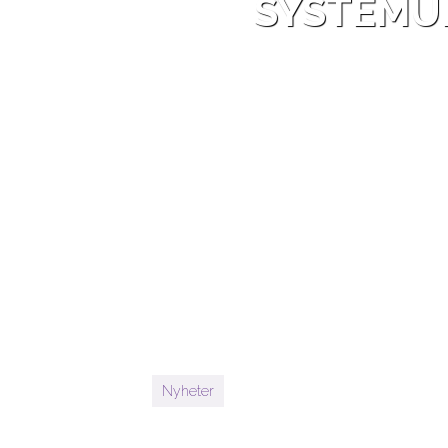
SYSTEMUP
Nyheter