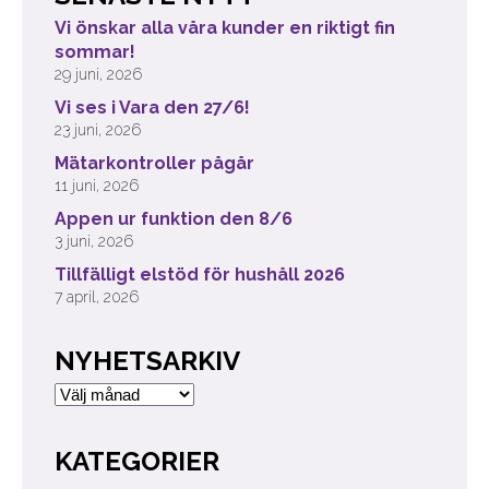
Vi önskar alla våra kunder en riktigt fin
sommar!
29 juni, 2026
Vi ses i Vara den 27/6!
23 juni, 2026
Mätarkontroller pågår
11 juni, 2026
Appen ur funktion den 8/6
3 juni, 2026
Tillfälligt elstöd för hushåll 2026
7 april, 2026
NYHETSARKIV
Nyhetsarkiv
KATEGORIER