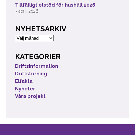
Tillfälligt elstöd för hushåll 2026
7 april, 2026
NYHETSARKIV
Nyhetsarkiv
KATEGORIER
Driftsinformation
Driftstörning
Elfakta
Nyheter
Våra projekt