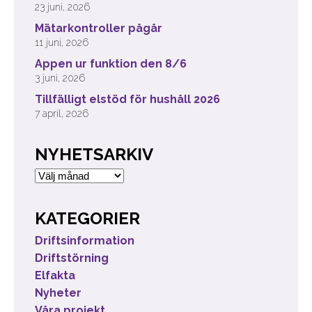
23 juni, 2026
Mätarkontroller pågår
11 juni, 2026
Appen ur funktion den 8/6
3 juni, 2026
Tillfälligt elstöd för hushåll 2026
7 april, 2026
NYHETSARKIV
Nyhetsarkiv
KATEGORIER
Driftsinformation
Driftstörning
Elfakta
Nyheter
Våra projekt